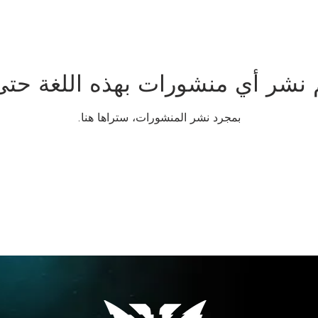
 نشر أي منشورات بهذه اللغة حتى
بمجرد نشر المنشورات، ستراها هنا.