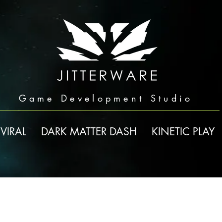
Game Development Studio
VIRAL
DARK MATTER DASH
KINETIC PLAY