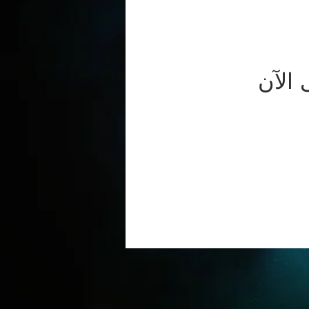
 الآن