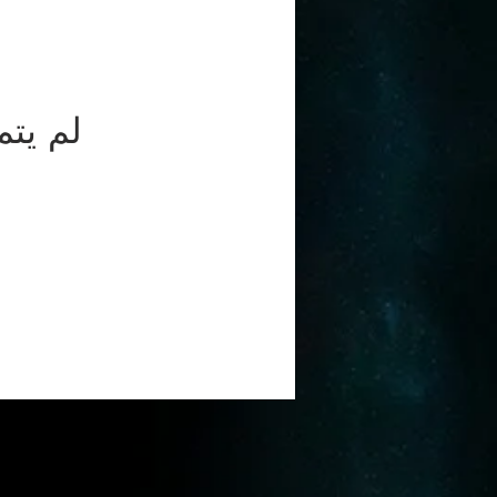
لم يتم